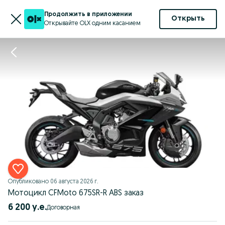
Продолжить в приложении
Открыть
Открывайте OLX одним касанием
Опубликовано
06 августа 2026 г.
Мотоцикл CFMoto 675SR-R ABS заказ
6 200 у.е.
Договорная