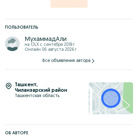
ПОЛЬЗОВАТЕЛЬ
МухаммадАли
на OLX с
сентября 2018 г.
Онлайн 06 августа 2026 г.
Все объявления автора
Ташкент
,
Чиланзарский район
Ташкентская область
ОБ АВТОРЕ