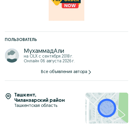
ПОЛЬЗОВАТЕЛЬ
МухаммадАли
на OLX с
сентября 2018 г.
Онлайн 06 августа 2026 г.
Все объявления автора
Ташкент
,
Чиланзарский район
Ташкентская область