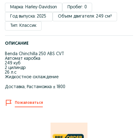
Марка: Harley-Davidson
Пробег: 0
Год выпуска: 2025 
Объем двигателя: 249 см³
Тип: Классик
ОПИСАНИЕ
Benda Chinchilla 250 ABS CVT
Автомат каробка
249 куб
2 цилиндр
26 л.с
Жидкостное охлаждение
Доставка, Растаможка ± 1800
Пожаловаться