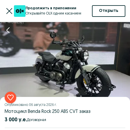
Продолжить в приложении
Открыть
Открывайте OLX одним касанием
Опубликовано
06 августа 2026 г.
Мотоцикл Benda Rock 250 ABS CVT заказ
3 000 у.е.
Договорная