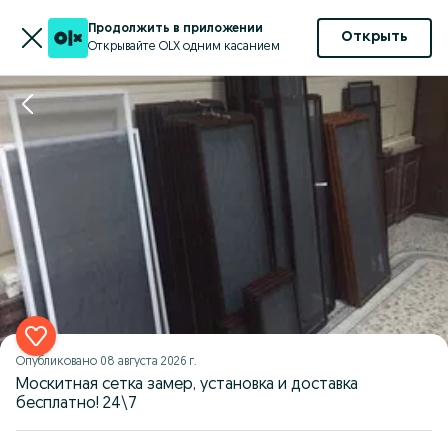
Продолжить в приложении
Открыть
Открывайте OLX одним касанием
Опубликовано
08 августа 2026 г.
Москитная сетка замер, установка и доставка
бесплатно! 24\7