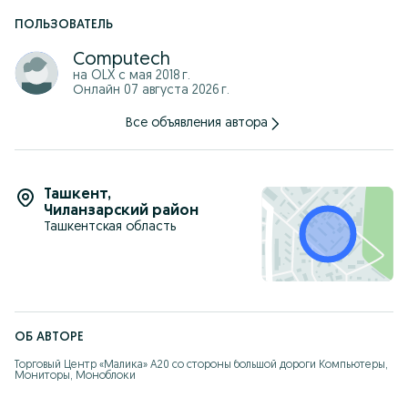
ПОЛЬЗОВАТЕЛЬ
Computech
на OLX с
мая 2018 г.
Онлайн 07 августа 2026 г.
Все объявления автора
Ташкент
,
Чиланзарский район
Ташкентская область
ОБ АВТОРЕ
Торговый Центр «Малика» А20 со стороны большой дороги Компьютеры, 
Мониторы, Моноблоки