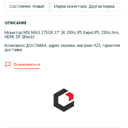
Состояние: Новый
Марка монитора: Другая марка
ОПИСАНИЕ
Монитор MSI MAG 275QF 27" 2K 210hz IPS Rapid IPS, 210hz,1ms,
HDMI, DP, (Black)
Возможно ДОСТАВКА, адрес малика, магазин A23, гарантия
доставка
Пожаловаться