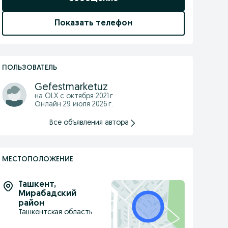
Показать телефон
ПОЛЬЗОВАТЕЛЬ
Gefestmarketuz
на OLX с
октября 2021 г.
Онлайн 29 июля 2026 г.
Все объявления автора
МЕСТОПОЛОЖЕНИЕ
Ташкент
,
Мирабадский
район
Ташкентская область