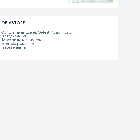
ОБ АВТОРЕ
Официальный Дилер Gefest, Pozis, Frostor

 Холодильники

 Морозильные камеры

Мед. оборудование

Газовые плиты