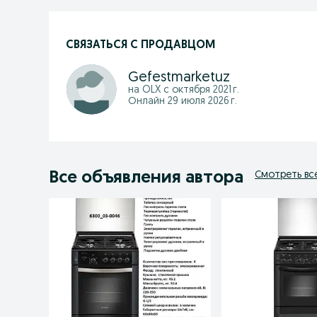
СВЯЗАТЬСЯ С ПРОДАВЦОМ
Gefestmarketuz
на OLX с
октября 2021 г.
Онлайн 29 июля 2026 г.
Все объявления автора
Смотреть вс