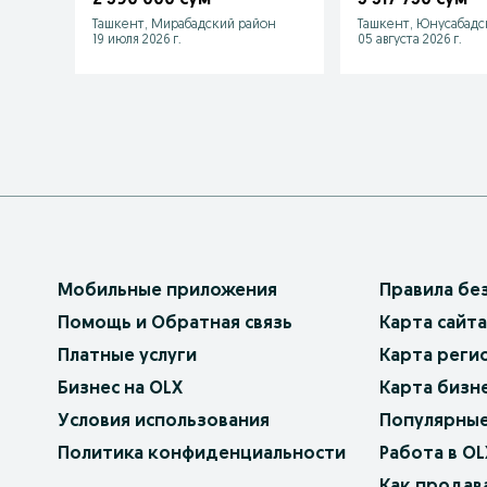
0046)
Ташкент, Мирабадский район
Ташкент, Юнусабадс
19 июля 2026 г.
05 августа 2026 г.
Мобильные приложения
Правила бе
Помощь и Обратная связь
Карта сайта
Платные услуги
Карта реги
Бизнес на OLX
Карта бизн
Условия использования
Популярные
Политика конфиденциальности
Работа в OL
Как продав