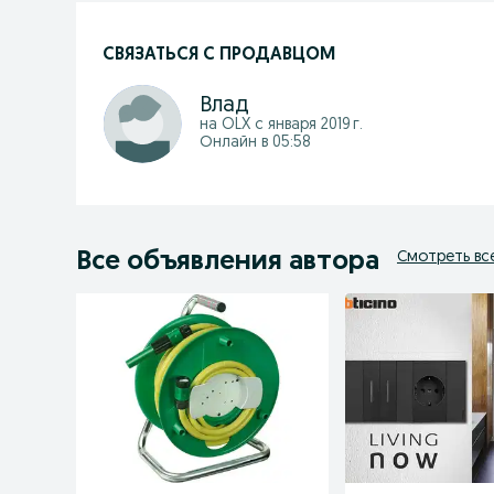
СВЯЗАТЬСЯ С ПРОДАВЦОМ
Влад
на OLX с
января 2019 г.
Онлайн в 05:58
Все объявления автора
Смотреть вс