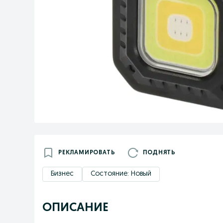
РЕКЛАМИРОВАТЬ
ПОДНЯТЬ
Бизнес
Состояние: Новый
ОПИСАНИЕ