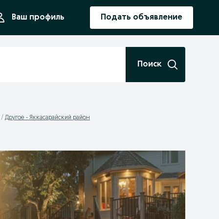
ния
Ваш профиль
Подать объявление
Поиск
Другое - Яккасарайский район