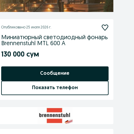
Опубликовано
25 июля 2026 г.
Миниатюрный светодиодный фонарь
Brennenstuhl MTL 600 A
130 000 сум
Сообщение
Показать телефон