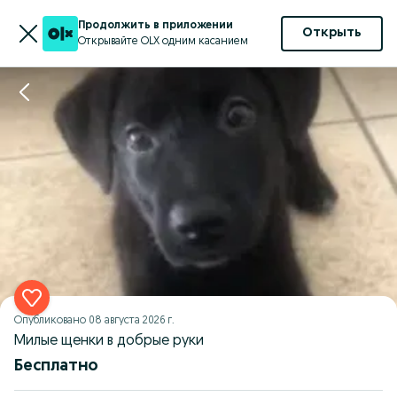
Продолжить в приложении
Открыть
Открывайте OLX одним касанием
Опубликовано
08 августа 2026 г.
Милые щенки в добрые руки
Бесплатно