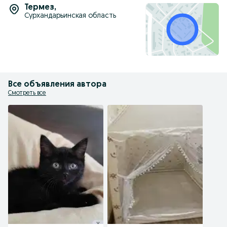
Термез
,
Сурхандарьинская область
Все объявления автора
Смотреть все