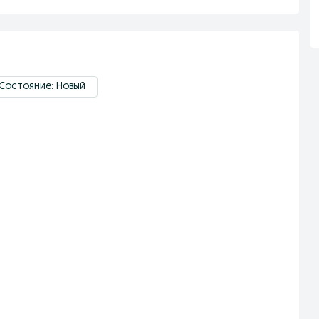
Состояние: Новый