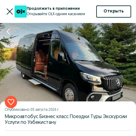
Продолжить в приложении
Открыть
Открывайте OLX одним касанием
Опубликовано
05 августа 2026 г.
Микроавтобус Бизнес класс Поездки Туры Экскурсии
Услуги по Узбекистану