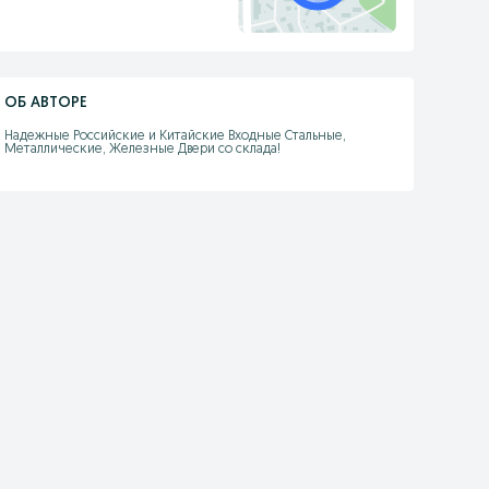
ОБ АВТОРЕ
Надежные Российские и Китайские Входные Стальные, 
Металлические, Железные Двери со склада!