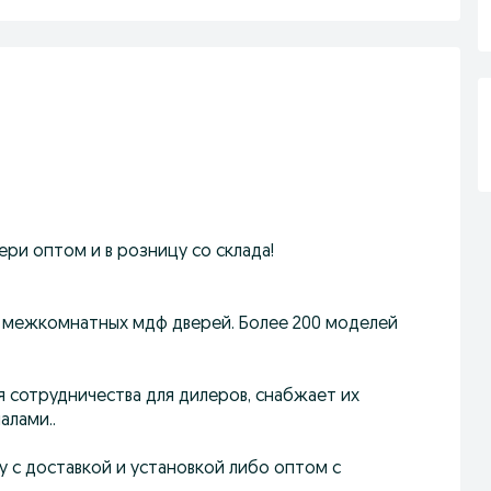
ри оптом и в розницу со склада!
 межкомнатных мдф дверей. Более 200 моделей
 сотрудничества для дилеров, снабжает их
алами..
цу с доставкой и установкой либо оптом с