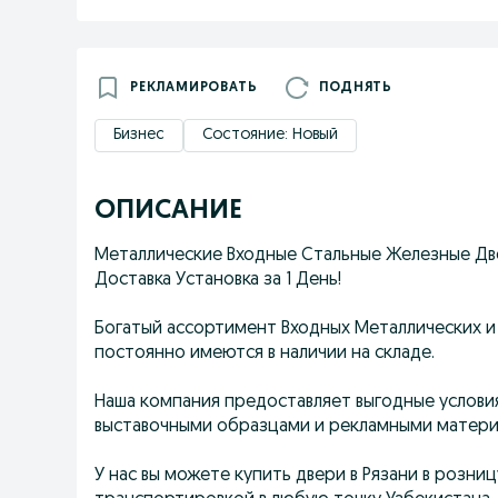
РЕКЛАМИРОВАТЬ
ПОДНЯТЬ
Бизнес
Состояние: Новый
ОПИСАНИЕ
Металлические Входные Стальные Железные Две
Доставка Установка за 1 День!
Богатый ассортимент Входных Металлических и
постоянно имеются в наличии на складе.
Наша компания предоставляет выгодные условия
выставочными образцами и рекламными матери
У нас вы можете купить двери в Рязани в розни