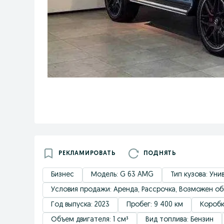
РЕКЛАМИРОВАТЬ
ПОДНЯТЬ
Бизнес
Модель: G 63 AMG
Тип кузова: Уни
Условия продажи: Аренда, Рассрочка, Возможен обм
Год выпуска: 2023
Пробег: 9 400 км
Коробк
Объем двигателя: 1 см³
Вид топлива: Бензин