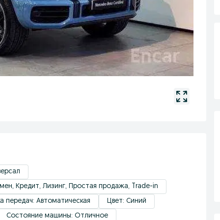
версал
ен, Кредит, Лизинг, Простая продажа, Trade-in
а передач: Автоматическая
Цвет: Синий
Состояние машины: Отличное