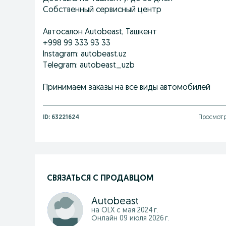
Собственный сервисный центр
Автосалон Autobeast, Ташкент
+998 99 333 93 33
Instagram: autobeast.uz
Telegram: autobeast_uzb
Принимаем заказы на все виды автомобилей
ID:
63221624
Просмотр
СВЯЗАТЬСЯ С ПРОДАВЦОМ
Autobeast
на OLX с
мая 2024 г.
Онлайн 09 июля 2026 г.