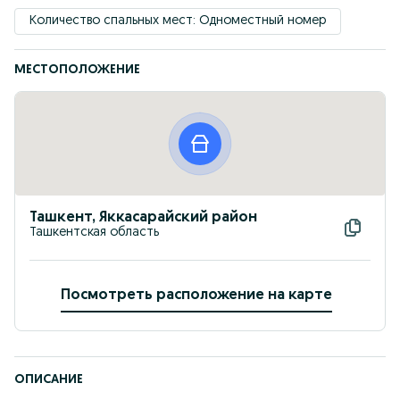
Количество спальных мест: Одноместный номер
МЕСТОПОЛОЖЕНИЕ
Ташкент, Яккасарайский район
Ташкентская область
Посмотреть расположение на карте
ОПИСАНИЕ