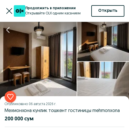
Продолжить в приложении
Открыть
Открывайте OLX одним касанием
Опубликовано
06 августа 2026 г.
Мехмонхона кунлик тошкент гостиницы mehmonxona
200 000 сум