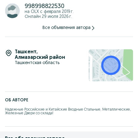
998998822530
на OLX с
февраля 2019 г.
Онлайн 29 июля 2026 г.
Все объявления автора
Ташкент
,
Алмазарский район
Ташкентская область
ОБ АВТОРЕ
Надежные Российские и Китайские Входные Стальные, Металлические, 
Железные Двери со склада!