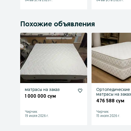
04 августа 2026 г.
04 августа 2026 г.
Похожие объявления
матрасы на заказ
Ортопедические
матрасы на зака
1 000 000 сум
476 588 сум
Чирчик
Чирчик
19 июля 2026 г.
15 июля 2026 г.