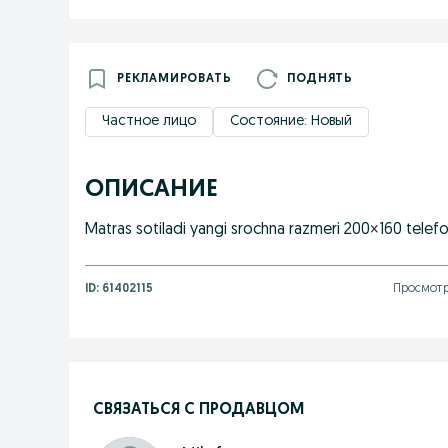
РЕКЛАМИРОВАТЬ
ПОДНЯТЬ
Частное лицо
Состояние: Новый
ОПИСАНИЕ
Matras sotiladi yangi srochna razmeri 200×160 telef
ID:
61402115
Просмотр
СВЯЗАТЬСЯ С ПРОДАВЦОМ