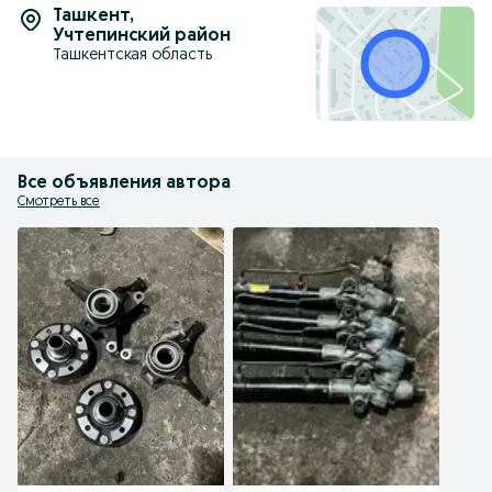
Ташкент
,
Учтепинский район
Ташкентская область
Все объявления автора
Смотреть все