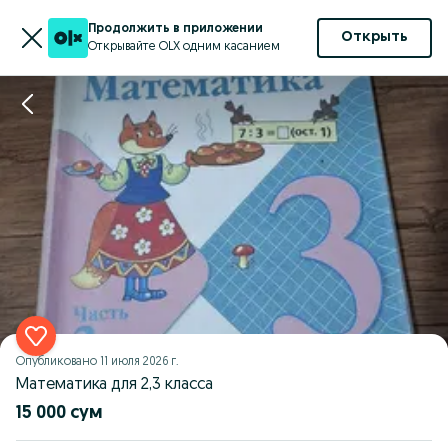
Продолжить в приложении
Открыть
Открывайте OLX одним касанием
Опубликовано
11 июля 2026 г.
Математика для 2,3 класса
15 000 сум