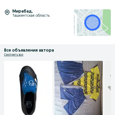
Мирабад
,
Ташкентская область
Все объявления автора
Смотреть все