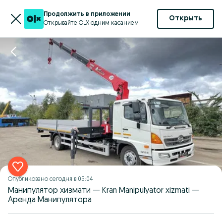
Продолжить в приложении
Открыть
Открывайте OLX одним касанием
Опубликовано
сегодня в 05:04
Манипулятор хизмати — Kran Manipulyator xizmati —
Аренда Манипулятора