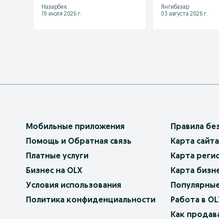
Назарбек
Янгибазар
19 июля 2026 г.
03 августа 2026 г.
Мобильные приложения
Правила бе
Помощь и Обратная связь
Карта сайта
Платные услуги
Карта реги
Бизнес на OLX
Карта бизн
Условия использования
Популярные
Политика конфиденциальности
Работа в OL
Как продав