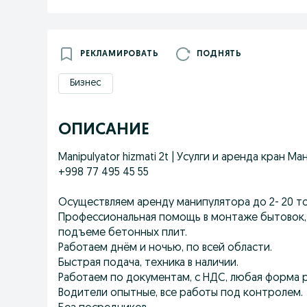
РЕКЛАМИРОВАТЬ
ПОДНЯТЬ
Бизнес
ОПИСАНИЕ
Manipulyator hizmati 2t | Усулги и аренда кран 
+998 77 495 45 55
Осуществляем аренду манипулятора до 2- 20 то
Профессиональная помощь в монтаже бытовок,
подъеме бетонных плит.
Работаем днём и ночью, по всей области.
Быстрая подача, техника в наличии.
Работаем по документам, с НДС, любая форма р
Водители опытные, все работы под контролем.