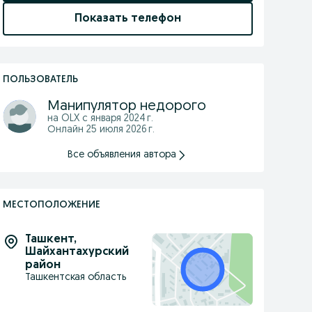
Показать телефон
ПОЛЬЗОВАТЕЛЬ
Манипулятор недорого
на OLX с
января 2024 г.
Онлайн 25 июля 2026 г.
Все объявления автора
МЕСТОПОЛОЖЕНИЕ
Ташкент
,
Шайхантахурский
район
Ташкентская область