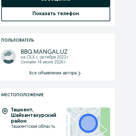
Показать телефон
ПОЛЬЗОВАТЕЛЬ
BBQ.MANGAL.UZ
на OLX с
октября 2023 г.
Онлайн 14 июля 2026 г.
Все объявления автора
МЕСТОПОЛОЖЕНИЕ
Ташкент
,
Шайхантахурский
район
Ташкентская область