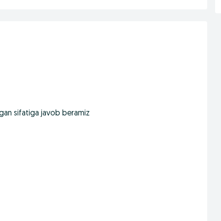
gan sifatiga javob beramiz