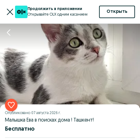
Продолжить в приложении
Открыть
Открывайте OLX одним касанием
Опубликовано
07 августа 2026 г.
Малышка Ева в поисках дома ! Ташкент!
Бесплатно