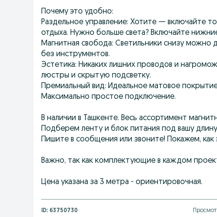
Почему это удобно:
Раздельное управление: Хотите — включайте то
отдыха. Нужно больше света? Включайте нижни
Магнитная свобода: Светильники снизу можно 
без инструментов.
Эстетика: Никаких лишних проводов и нагромож
люстры и скрытую подсветку.
Премиальный вид: Идеальное матовое покрытие 
Максимально простое подключение.
В наличии в Ташкенте. Весь ассортимент магни
Подберем ленту и блок питания под вашу длину 
Пишите в сообщения или звоните! Покажем, как
Важно, так как комплектующие в каждом проек
Цена указана за 3 метра - ориентировочная.
ID:
63750730
Просмотр