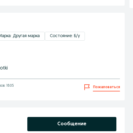
Марка: Другая марка
Состояние: Б/у
otki
ов: 1805
Пожаловаться
Сообщение