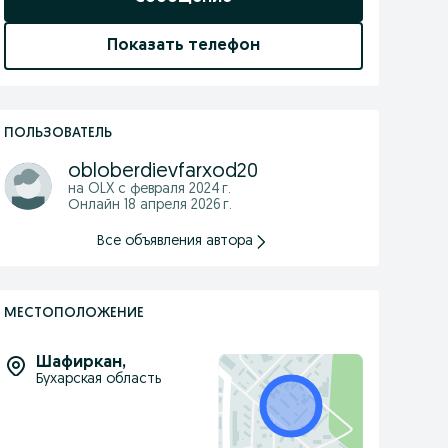
Показать телефон
ПОЛЬЗОВАТЕЛЬ
obloberdievfarxod20
на OLX с
февраля 2024 г.
Онлайн 18 апреля 2026 г.
Все объявления автора
МЕСТОПОЛОЖЕНИЕ
Шафиркан
,
Бухарская область