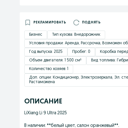
РЕКЛАМИРОВАТЬ
ПОДНЯТЬ
Бизнес
Тип кузова: Внедорожник
Условия продажи: Аренда, Рассрочка, Возможен обм
Год выпуска: 2025
Пробег: 0
Коробка перед
Объем двигателя: 1 500 см³
Вид топлива: Гибр
Количество хозяев: 1
Доп. опции: Кондиционер, Электрозеркала, Эл. с
Растаможена
ОПИСАНИЕ
LiXiang Li 9 Ultra 2025
В наличии: **белый цвет, салон оранжевый**.