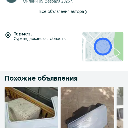
Онлайн 09 февраля 2026 г.
Все объявления автора
Термез
,
Сурхандарьинская область
Похожие объявления