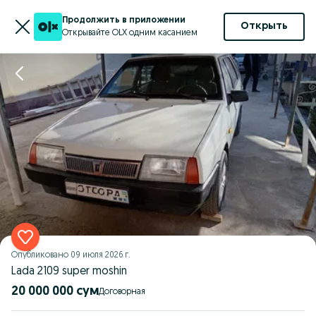
Продолжить в приложении
Открыть
Открывайте OLX одним касанием
Опубликовано
09 июля 2026 г.
Lada 2109 super moshin
20 000 000 сум
Договорная