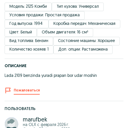
Модель: 2125 Комби
Тип кузова: Универсал
Условия продажи: Простая продажа
Год выпуска: 1994 
Коробка передач: Механическая
Цвет: Белый
Объем двигателя: 16 см³
Вид топлива: Бензин
Состояние машины: Хорошее
Количество хозяев: 1
Доп. опции: Растаможена
ОПИСАНИЕ
Lada 2109 benzinda yuradi prapan bor udar moshin
Пожаловаться
ПОЛЬЗОВАТЕЛЬ
marufbek
на OLX с
февраля 2026 г.