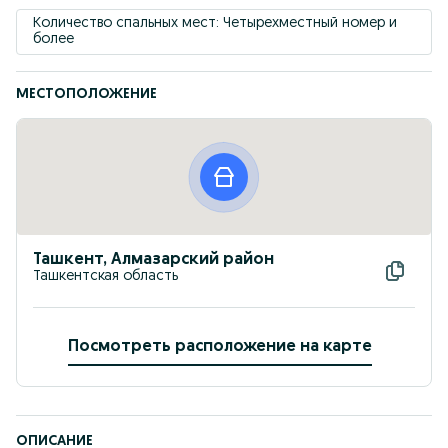
Количество спальных мест: Четырехместный номер и 
более
МЕСТОПОЛОЖЕНИЕ
Ташкент, Алмазарский район
Ташкентская область
Посмотреть расположение на карте
ОПИСАНИЕ