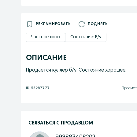
РЕКЛАМИРОВАТЬ
ПОДНЯТЬ
Частное лицо
Состояние: Б/у
ОПИСАНИЕ
Продаётся куллер б/у. Состояние хорошее.
ID:
55287777
Просмот
СВЯЗАТЬСЯ С ПРОДАВЦОМ