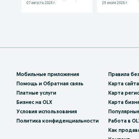
07 августа 2026 г.
29 июля 2026 г.
Мобильные приложения
Правила бе
Помощь и Обратная связь
Карта сайта
Платные услуги
Карта реги
Бизнес на OLX
Карта бизн
Условия использования
Популярные
Политика конфиденциальности
Работа в OL
Как продав