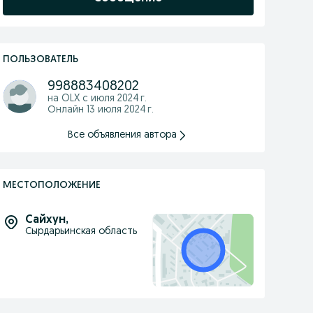
ПОЛЬЗОВАТЕЛЬ
998883408202
на OLX с
июля 2024 г.
Онлайн 13 июля 2024 г.
Все объявления автора
МЕСТОПОЛОЖЕНИЕ
Сайхун
,
Сырдарьинская область