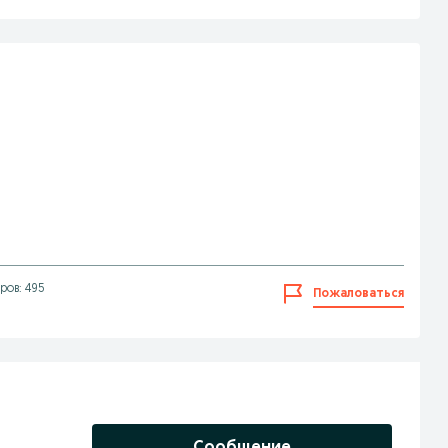
ров: 495
Пожаловаться
Сообщение