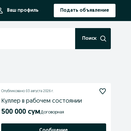
ния
Ваш профиль
Подать объявление
Поиск
Опубликовано
03 августа 2026 г.
Куллер в рабочем состоянии
500 000 сум
Договорная
Сообщение