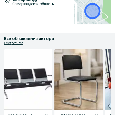
Самарканд
,
Самаркандская область
Все объявления автора
Смотреть все