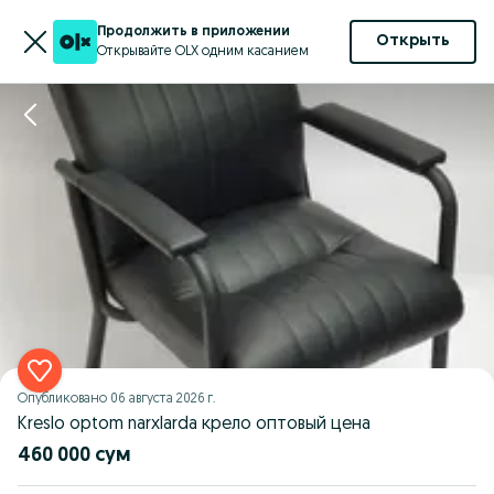
Продолжить в приложении
Открыть
Открывайте OLX одним касанием
Опубликовано
06 августа 2026 г.
Kreslo optom narxlarda крело оптовый цена
460 000 сум