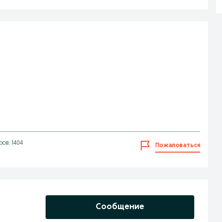
ов: 1404
Пожаловаться
Сообщение