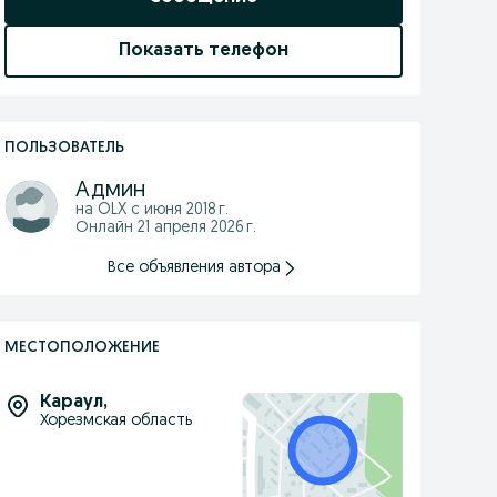
Показать телефон
ПОЛЬЗОВАТЕЛЬ
Админ
на OLX с
июня 2018 г.
Онлайн 21 апреля 2026 г.
Все объявления автора
МЕСТОПОЛОЖЕНИЕ
Караул
,
Хорезмская область