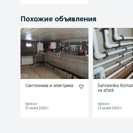
Похожие объявления
Сантехника и электрика
Santexnika Xizmat
va sifatli
Ургенч
Ургенч
15 июля 2026 г.
23 июля 2026 г.