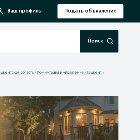
ния
Ваш профиль
Подать объявление
Поиск
ашкентская область
Коммутация и управление - Ташкент