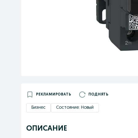
РЕКЛАМИРОВАТЬ
ПОДНЯТЬ
Бизнес
Состояние: Новый
ОПИСАНИЕ