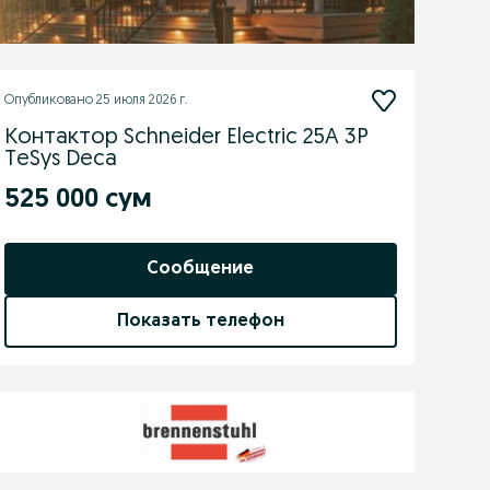
Опубликовано
25 июля 2026 г.
Контактор Schneider Electric 25А 3P
TeSys Deca
525 000 сум
Сообщение
Показать телефон