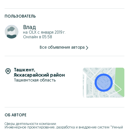
ПОЛЬЗОВАТЕЛЬ
Влад
на OLX с
января 2019 г.
Онлайн в 05:58
Все объявления автора
Ташкент
,
Яккасарайский район
Ташкентская область
ОБ АВТОРЕ
Сферы деятельности компании:

Инженерное проектирование, разработка и внедрение систем “Умный 