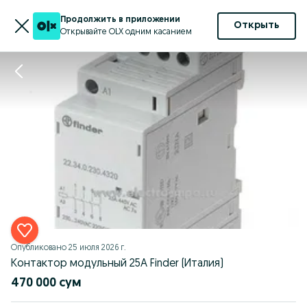
Продолжить в приложении
Открыть
Открывайте OLX одним касанием
Опубликовано
25 июля 2026 г.
Контактор модульный 25А Finder (Италия)
470 000 сум