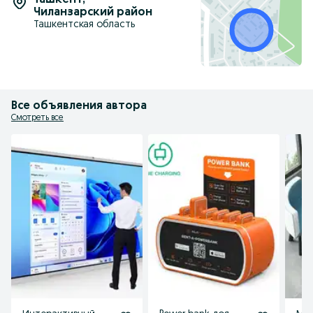
Ташкент
,
Чиланзарский район
Ташкентская область
Все объявления автора
Смотреть все