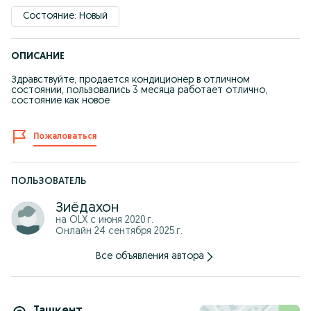
Состояние: Новый
ОПИСАНИЕ
Здравствуйте, продается кондиционер в отличном
состоянии, пользовались 3 месяца работает отлично,
состояние как новое
Пожаловаться
ПОЛЬЗОВАТЕЛЬ
Зиёдахон
на OLX с
июня 2020 г.
Онлайн 24 сентября 2025 г.
Все объявления автора