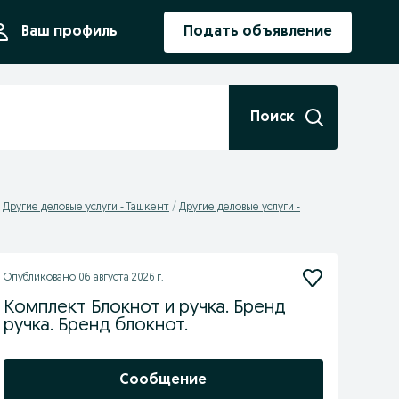
ния
Ваш профиль
Подать объявление
Поиск
Другие деловые услуги - Ташкент
Другие деловые услуги -
Опубликовано
06 августа 2026 г.
Комплект Блокнот и ручка. Бренд
ручка. Бренд блокнот.
Сообщение