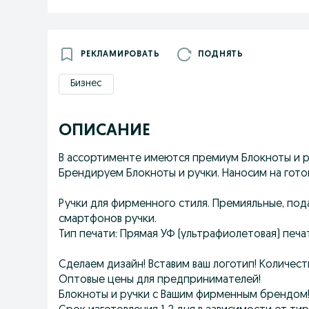
РЕКЛАМИРОВАТЬ
ПОДНЯТЬ
Бизнес
ОПИСАНИЕ
В ассортименте имеются премиум Блокноты и р
Брендируем Блокноты и ручки. Наносим на гото
Ручки для фирменного стиля. Премияльные, под
смартфонов ручки.
Тип печати: Прямая УФ (ультрафиолетовая) печат
Сделаем дизайн! Вставим ваш логотип! Количест
Оптовые цены для предпринимателей!
Блокноты и ручки с Вашим фирменным брендом