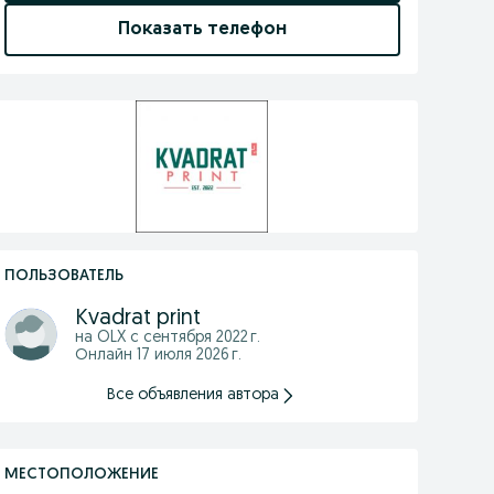
Показать телефон
ПОЛЬЗОВАТЕЛЬ
Kvadrat print
на OLX с
сентября 2022 г.
Онлайн 17 июля 2026 г.
Все объявления автора
МЕСТОПОЛОЖЕНИЕ