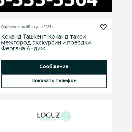
Опубликовано
05 августа 2026 г.
Коканд Ташкент Коканд такси
межгород экскурсии и поездки
Фергана Андиж
Сообщение
Показать телефон