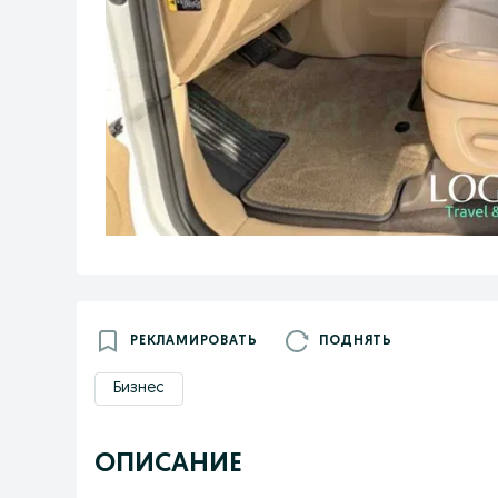
РЕКЛАМИРОВАТЬ
ПОДНЯТЬ
Бизнес
ОПИСАНИЕ