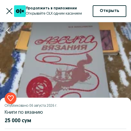
Продолжить в приложении
Открыть
Открывайте OLX одним касанием
Опубликовано
06 августа 2026 г.
Книги по вязанию
25 000 сум