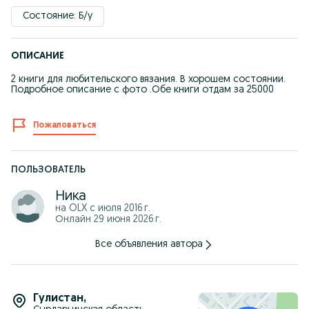
Состояние: Б/у
ОПИСАНИЕ
2 книги для любительского вязания. В хорошем состоянии.
Подробное описание с фото .Обе книги отдам за 25000
Пожаловаться
ПОЛЬЗОВАТЕЛЬ
Ника
на OLX с
июля 2016 г.
Онлайн 29 июня 2026 г.
Все объявления автора
Гулистан
,