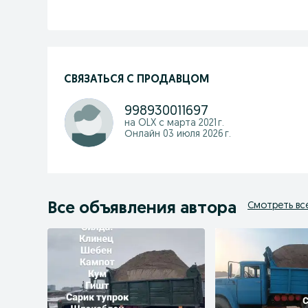
СВЯЗАТЬСЯ С ПРОДАВЦОМ
998930011697
на OLX с
марта 2021 г.
Онлайн 03 июля 2026 г.
Все объявления автора
Смотреть вс