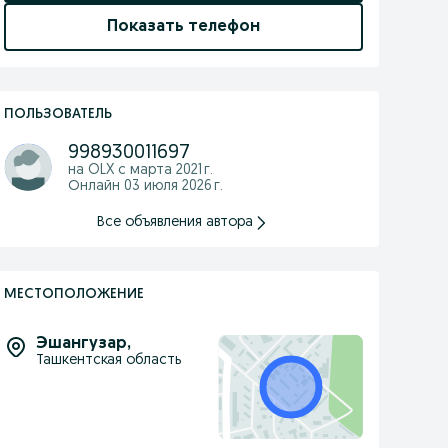
Показать телефон
ПОЛЬЗОВАТЕЛЬ
998930011697
на OLX с
марта 2021 г.
Онлайн 03 июля 2026 г.
Все объявления автора
МЕСТОПОЛОЖЕНИЕ
Эшангузар
,
Ташкентская область