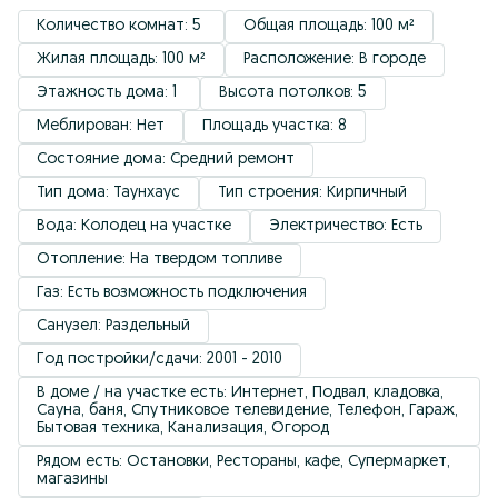
Количество комнат: 5 
Общая площадь: 100 м²
Жилая площадь: 100 м²
Расположение: В городе
Этажность дома: 1 
Высота потолков: 5
Меблирован: Нет
Площадь участка: 8
Состояние дома: Средний ремонт
Тип дома: Таунхаус
Тип строения: Кирпичный
Вода: Колодец на участке
Электричество: Есть
Отопление: На твердом топливе
Газ: Есть возможность подключения
Санузел: Раздельный
Год постройки/сдачи: 2001 - 2010
В доме / на участке есть: Интернет, Подвал, кладовка, 
Сауна, баня, Спутниковое телевидение, Телефон, Гараж, 
Бытовая техника, Канализация, Огород
Рядом есть: Остановки, Рестораны, кафе, Супермаркет, 
магазины