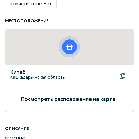
Комиссионные: Нет
МЕСТОПОЛОЖЕНИЕ
Китаб
Кашкадарьинская область
Посмотреть расположение на карте
ОПИСАНИЕ