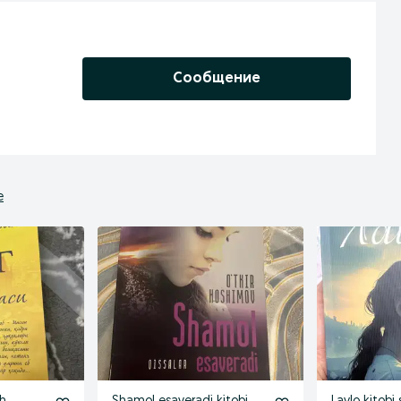
Сообщение
е