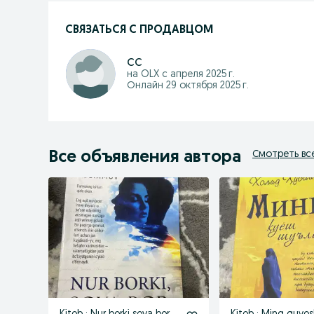
СВЯЗАТЬСЯ С ПРОДАВЦОМ
сс
на OLX с
апреля 2025 г.
Онлайн 29 октября 2025 г.
Все объявления автора
Смотреть вс