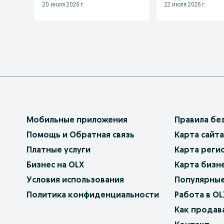
20 июля 2026 г.
22 июля 2026 г.
Мобильные приложения
Правила бе
Помощь и Обратная связь
Карта сайта
Платные услуги
Карта реги
Бизнес на OLX
Карта бизн
Условия использования
Популярные
Политика конфиденциальности
Работа в OL
Как продав