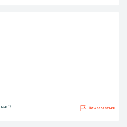
ров: 17
Пожаловаться