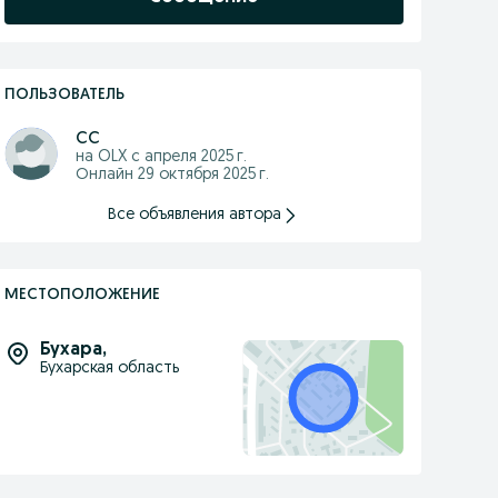
ПОЛЬЗОВАТЕЛЬ
сс
на OLX с
апреля 2025 г.
Онлайн 29 октября 2025 г.
Все объявления автора
МЕСТОПОЛОЖЕНИЕ
Бухара
,
Бухарская область