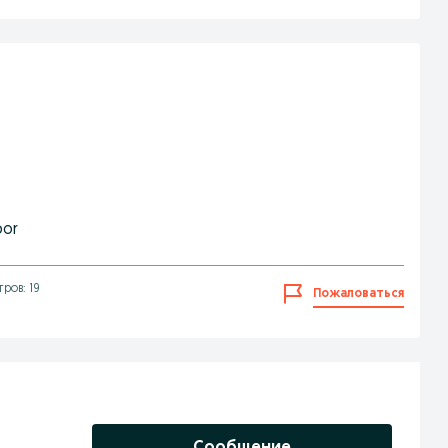
bor
ров: 19
Пожаловаться
Сообщение