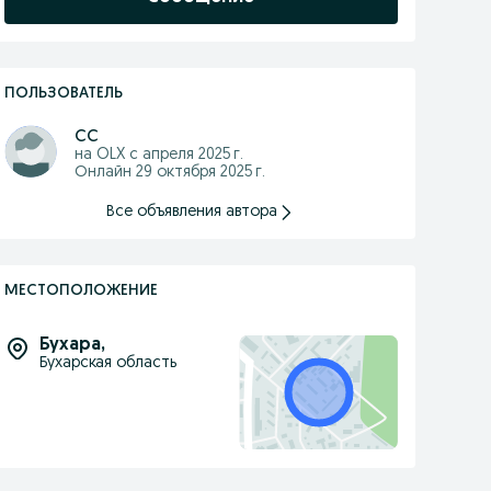
ПОЛЬЗОВАТЕЛЬ
сс
на OLX с
апреля 2025 г.
Онлайн 29 октября 2025 г.
Все объявления автора
МЕСТОПОЛОЖЕНИЕ
Бухара
,
Бухарская область