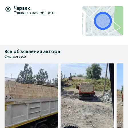
Чарвак
,
Ташкентская область
Все объявления автора
Смотреть все