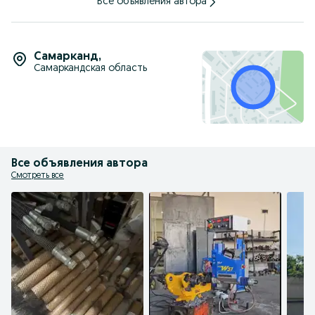
Все объявления автора
Звоните для получения коммерческого предложения:
+998 (90) 000-08-88
Самарканд
,
Самаркандская область
Все объявления автора
Смотреть все