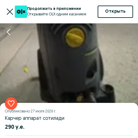
Продолжить в приложении
Открыть
Открывайте OLX одним касанием
Опубликовано
27 июля 2026 г.
Карчер аппарат сотилади
290 у.е.