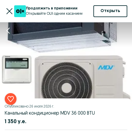
Продолжить в приложении
Открыть
Открывайте OLX одним касанием
Опубликовано
26 июля 2026 г.
Канальный кондиционер MDV 36 000 BTU
1 350 у.е.