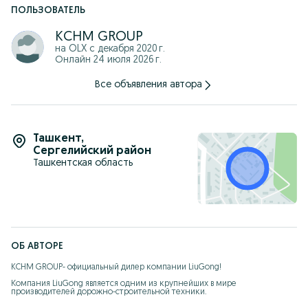
ПОЛЬЗОВАТЕЛЬ
KCHM GROUP
на OLX с
декабря 2020 г.
Онлайн 24 июля 2026 г.
Все объявления автора
Ташкент
,
Сергелийский район
Ташкентская область
ОБ АВТОРЕ
KCHM GROUP- официальный дилер компании LiuGong! 

Компания LiuGong является одним из крупнейших в мире 
производителей дорожно-строительной техники.
