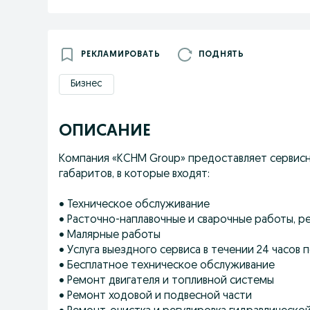
РЕКЛАМИРОВАТЬ
ПОДНЯТЬ
Бизнес
ОПИСАНИЕ
Компания «KCHM Group» предоставляет сервисн
габаритов, в которые входят:
• Техническое обслуживание
• Расточно-наплавочные и сварочные работы, р
• Малярные работы
• Услуга выездного сервиса в течении 24 часов 
• Бесплатное техническое обслуживание
• Ремонт двигателя и топливной системы
• Ремонт ходовой и подвесной части