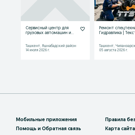
Сервисный центр для
Ремонт спецтехни
грузовых автомашин и
Гидравлика | Те
спецтехники
Ташкент, Яшнабадский район
Ташкент, Чиланзарс
14 июля 2026 г.
05 августа 2026 г.
Мобильные приложения
Правила бе
Помощь и Обратная связь
Карта сайта