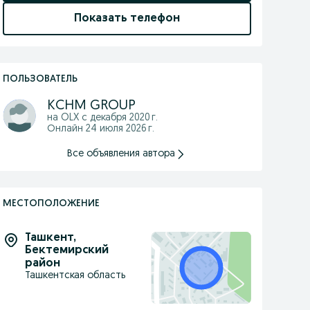
Показать телефон
ПОЛЬЗОВАТЕЛЬ
KCHM GROUP
на OLX с
декабря 2020 г.
Онлайн 24 июля 2026 г.
Все объявления автора
МЕСТОПОЛОЖЕНИЕ
Ташкент
,
Бектемирский
район
Ташкентская область