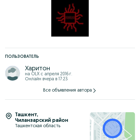
ПОЛЬЗОВАТЕЛЬ
Харитон
на OLX с
апреля 2016 г.
Онлайн вчера в 17:23
Все объявления автора
Ташкент
,
Чиланзарский район
Ташкентская область