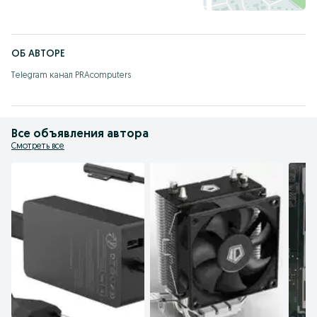
ОБ АВТОРЕ
Telegram канал PRAcomputers
Все объявления автора
Смотреть все