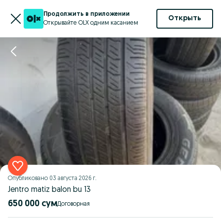
Продолжить в приложении
Открыть
Открывайте OLX одним касанием
Опубликовано
03 августа 2026 г.
Jentro matiz balon bu 13
650 000 сум
Договорная