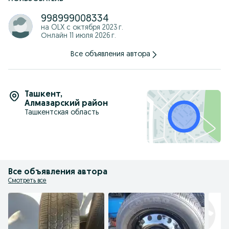
998999008334
на OLX с
октября 2023 г.
Онлайн 11 июля 2026 г.
Все объявления автора
Ташкент
,
Алмазарский район
Ташкентская область
Все объявления автора
Смотреть все