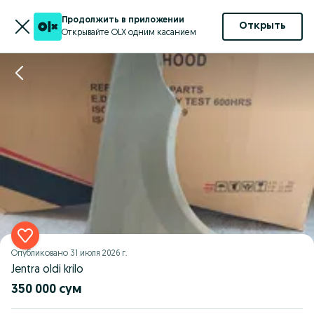
Продолжить в приложении
Открыть
Открывайте OLX одним касанием
Опубликовано
31 июля 2026 г.
Jentra oldi krilo
350 000 сум