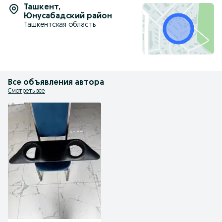
Ташкент
,
Юнусабадский район
Ташкентская область
Все объявления автора
Смотреть все