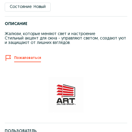
Состояние: Новый
ОПИСАНИЕ
Жалюзи, которые меняют свет и настроение
Стильный акцент для окна - управляют светом, создают уют
и защищают от лишних взглядов.
Пожаловаться
ПОЛЬЗОВАТЕЛЬ