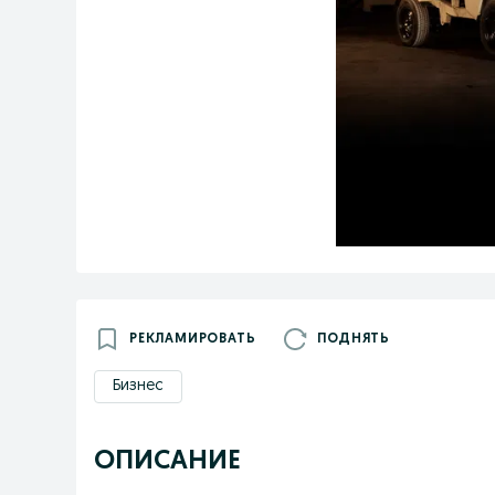
РЕКЛАМИРОВАТЬ
ПОДНЯТЬ
Бизнес
ОПИСАНИЕ