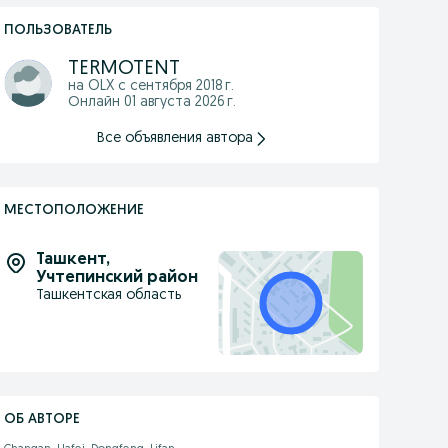
ПОЛЬЗОВАТЕЛЬ
TERMOTENT
на OLX с
сентября 2018 г.
Онлайн 01 августа 2026 г.
Все объявления автора
МЕСТОПОЛОЖЕНИЕ
Ташкент
,
Учтепинский район
Ташкентская область
ОБ АВТОРЕ